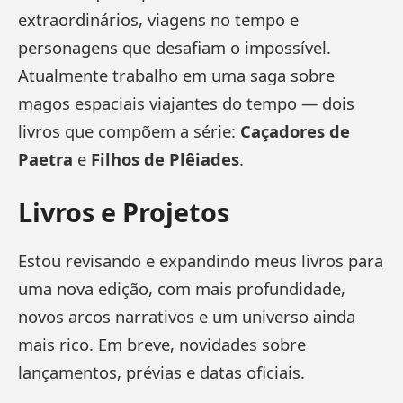
extraordinários, viagens no tempo e
personagens que desafiam o impossível.
Atualmente trabalho em uma saga sobre
magos espaciais viajantes do tempo — dois
livros que compõem a série:
Caçadores de
Paetra
e
Filhos de Plêiades
.
Livros e Projetos
Estou revisando e expandindo meus livros para
uma nova edição, com mais profundidade,
novos arcos narrativos e um universo ainda
mais rico. Em breve, novidades sobre
lançamentos, prévias e datas oficiais.