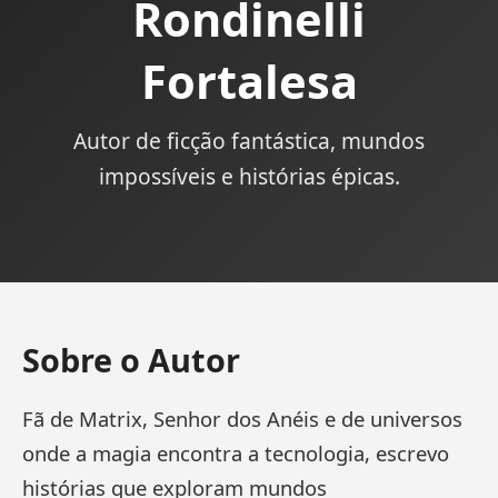
Rondinelli
Fortalesa
Autor de ficção fantástica, mundos
impossíveis e histórias épicas.
Sobre o Autor
Fã de Matrix, Senhor dos Anéis e de universos
onde a magia encontra a tecnologia, escrevo
histórias que exploram mundos